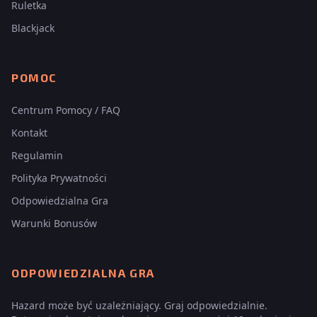
Ruletka
Blackjack
POMOC
Centrum Pomocy / FAQ
Kontakt
Regulamin
Polityka Prywatności
Odpowiedzialna Gra
Warunki Bonusów
ODPOWIEDZIALNA GRA
Hazard może być uzależniający. Graj odpowiedzialnie.