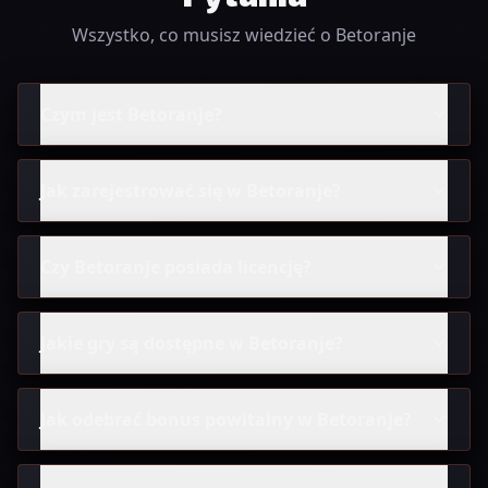
Wszystko, co musisz wiedzieć o Betoranje
Czym jest Betoranje?
Jak zarejestrować się w Betoranje?
Czy Betoranje posiada licencję?
Jakie gry są dostępne w Betoranje?
Jak odebrać bonus powitalny w Betoranje?