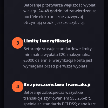
Betoranje przetwarza większość wypłat
w ciągu 24–48 godzin od zatwierdzenia;
portfele elektroniczne zazwyczaj
otrzymują środki jeszcze szybciej.
Limity i weryfikacja
3
Betoranje stosuje standardowe limity:
minimalna wypłata €20, maksymalna
€5000 dziennie; weryfikacja konta jest
wymagana przed pierwszą wypłatą.
Bezpieczeństwo transakcji
4
Betoranje zabezpiecza wszystkie
transakcje szyfrowaniem SSL 256-bit,
spełniając standardy PCI DSS; dane kart