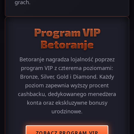
grach.
Program VIP
Betoranje
Betoranje nagradza lojalność poprzez
program VIP z czterema poziomami:
Bronze, Silver, Gold i Diamond. Każdy
poziom zapewnia wyższy procent
cashbacku, dedykowanego menedżera
konta oraz ekskluzywne bonusy
urodzinowe.
ZOBACZ PROGRAM VIP