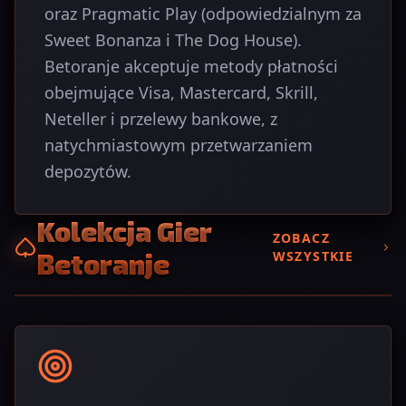
oraz Pragmatic Play (odpowiedzialnym za
Sweet Bonanza i The Dog House).
Betoranje akceptuje metody płatności
obejmujące Visa, Mastercard, Skrill,
Neteller i przelewy bankowe, z
natychmiastowym przetwarzaniem
depozytów.
Kolekcja Gier
ZOBACZ
Betoranje
WSZYSTKIE