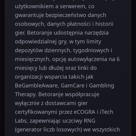
użytkownikiem a serwerem, co
gwarantuje bezpieczeństwo danych
osobowych, danych płatności i historii
gier. Betoranje udostępnia narzędzia
odpowiedzialnej gry, w tym limity
depozytów dziennych, tygodniowych i
miesięcznych, opcję autowyłączenia na 6
miesięcy lub dłużej oraz linki do
organizacji wsparcia takich jak
BeGambleAware, GamCare i Gambling
Therapy. Betoranje współpracuje
wyłącznie z dostawcami gier
certyfikowanymi przez eCOGRA i iTech
Labs, zapewniając uczciwy RNG
(generator liczb losowych) we wszystkich