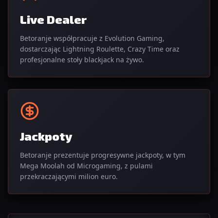
Live Dealer
Betoranje współpracuje z Evolution Gaming,
dostarczając Lightning Roulette, Crazy Time oraz
profesjonalne stoły blackjack na żywo.
Jackpoty
Betoranje prezentuje progresywne jackpoty, w tym
Mega Moolah od Microgaming, z pulami
przekraczającymi milion euro.