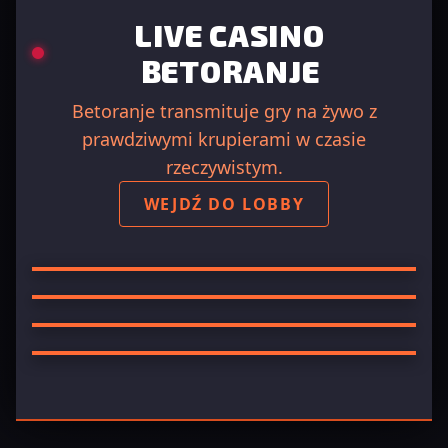
LIVE CASINO
BETORANJE
Betoranje transmituje gry na żywo z
prawdziwymi krupierami w czasie
rzeczywistym.
WEJDŹ DO LOBBY
STÓŁ 101
Lightning Roulette
STÓŁ 202
Live Blackjack VIP
€10 - €50,000
STÓŁ 303
Baccarat Squeeze
Evolution Gaming
€25 - €100,000
STÓŁ 404
Crazy Time
Evolution Gaming
€10 - €25,000
Evolution Gaming
€5 - €10,000